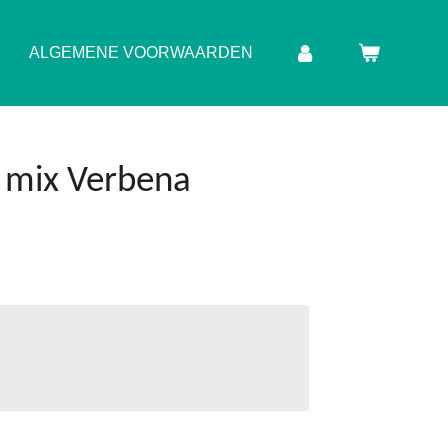
ALGEMENE VOORWAARDEN
 mix Verbena