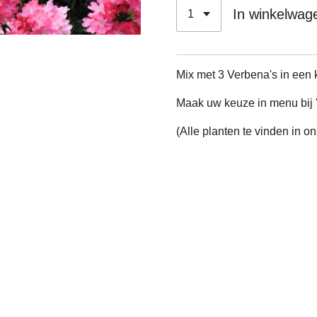
In winkelwag
Mix met 3 Verbena's in een 
Maak uw keuze in menu bij '
(Alle planten te vinden in on