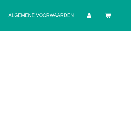
ALGEMENE VOORWAARDEN